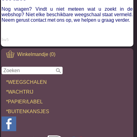
Nog vragen?
Vindt u niet meteen wat u zoekt in de
webshop? Niet elke beschikbare weegschaal staat vermeld.
Neem gerust contact met ons op, we helpen u graag verder.
bw5
Winkelmandje (0)
*WEEGSCHALEN
*WACHTRIJ
*PAPIER/LABEL
*BUITENKANSJES